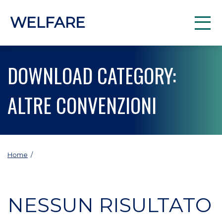
WELFARE
DOWNLOAD CATEGORY:
ALTRE CONVENZIONI
Home
/
NESSUN RISULTATO