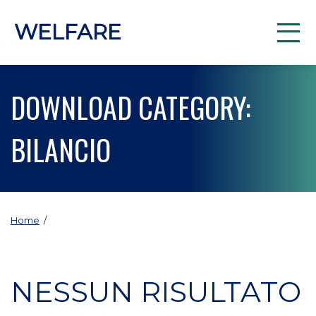
WELFARE
DOWNLOAD CATEGORY:
BILANCIO
Home
/
NESSUN RISULTATO