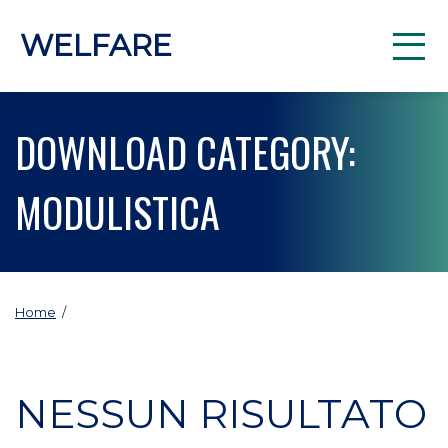
WELFARE
DOWNLOAD CATEGORY:
MODULISTICA
Home
/
NESSUN RISULTATO