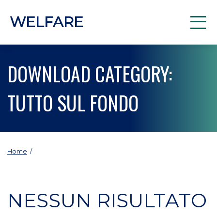
WELFARE
DOWNLOAD CATEGORY:
TUTTO SUL FONDO
Home
/
NESSUN RISULTATO