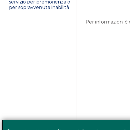
servizio per premorienza o
per sopravvenuta inabilità
Per informazioni è 