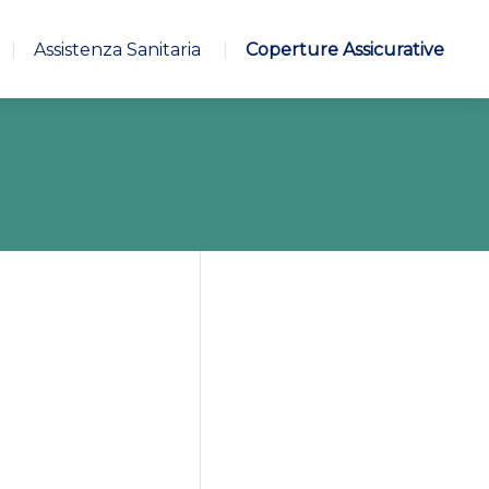
Assistenza Sanitaria
Coperture Assicurative